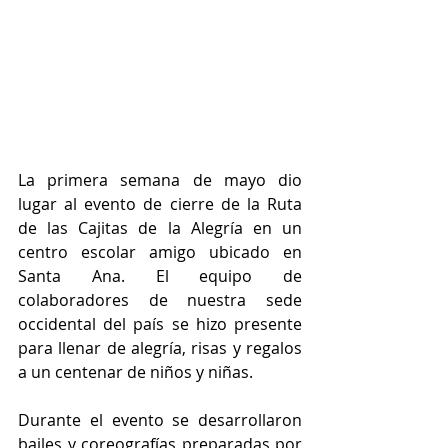
La primera semana de mayo dio 
lugar al evento de cierre de la Ruta 
de las Cajitas de la Alegría en un 
centro escolar amigo ubicado en 
Santa Ana. El equipo de 
colaboradores de nuestra sede 
occidental del país se hizo presente 
para llenar de alegría, risas y regalos 
a un centenar de niños y niñas. 
Durante el evento se desarrollaron 
bailes y coreografías preparadas por 