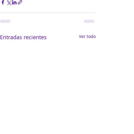
Entradas recientes
Ver todo