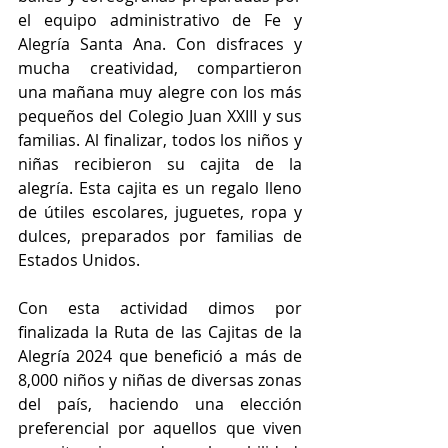
el equipo administrativo de Fe y 
Alegría Santa Ana. Con disfraces y 
mucha creatividad, compartieron 
una mañana muy alegre con los más 
pequeños del Colegio Juan XXIII y sus 
familias. Al finalizar, todos los niños y 
niñas recibieron su cajita de la 
alegría. Esta cajita es un regalo lleno 
de útiles escolares, juguetes, ropa y 
dulces, preparados por familias de 
Estados Unidos.
Con esta actividad dimos por 
finalizada la Ruta de las Cajitas de la 
Alegría 2024 que benefició a más de 
8,000 niños y niñas de diversas zonas 
del país, haciendo una elección 
preferencial por aquellos que viven 