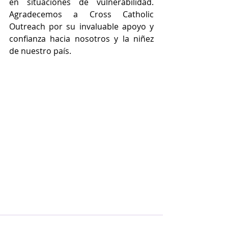
en situaciones de vulnerabilidad. 
Agradecemos a Cross Catholic 
Outreach por su invaluable apoyo y 
confianza hacia nosotros y la niñez 
de nuestro país.