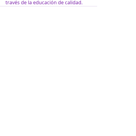
través de la educación de calidad.
Entradas recientes
Ver todo