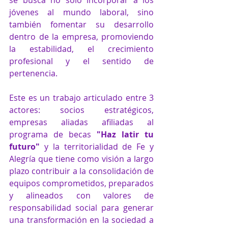
jóvenes al mundo laboral, sino 
también fomentar su desarrollo 
dentro de la empresa, promoviendo 
la estabilidad, el crecimiento 
profesional y el sentido de 
pertenencia.
Este es un trabajo articulado entre 3 
actores: socios estratégicos, 
empresas aliadas afiliadas al 
programa de becas 
"Haz latir tu 
futuro"
 y la territorialidad de Fe y 
Alegría que tiene como visión a largo 
plazo contribuir a la consolidación de 
equipos comprometidos, preparados 
y alineados con valores de 
responsabilidad social para generar 
una transformación en la sociedad a 