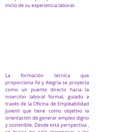
inicio de su experiencia laboral.
La formación técnica que 
proporciona Fe y Alegría se proyecta 
como un puente directo hacia la 
inserción laboral formal, guiado a 
través de la Oficina de Empleabilidad 
Juvenil que tiene como objetivo la 
orientación de generar empleo digno 
y sostenible. Desde está perspectiva , 
se busca no solo incorporar a los 