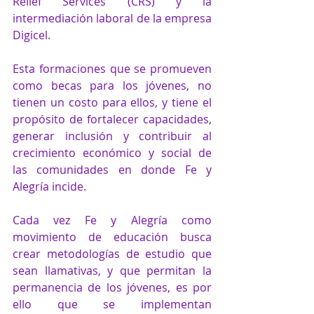
Relief Services (CRS) y la 
intermediación laboral de la empresa 
Digicel.
Esta formaciones que se promueven 
como becas para los jóvenes, no 
tienen un costo para ellos, y tiene el 
propósito de fortalecer capacidades, 
generar inclusión y contribuir al 
crecimiento económico y social de 
las comunidades en donde Fe y 
Alegría incide.
Cada vez Fe y Alegría como 
movimiento de educación busca 
crear metodologías de estudio que 
sean llamativas, y que permitan la 
permanencia de los jóvenes, es por 
ello que se implementan 