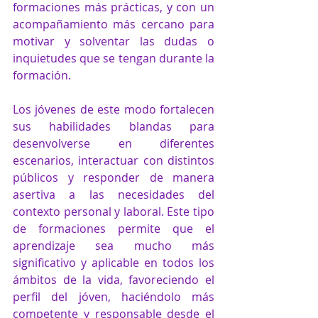
formaciones más prácticas, y con un 
acompañamiento más cercano para 
motivar y solventar las dudas o 
inquietudes que se tengan durante la 
formación.
Los jóvenes de este modo fortalecen 
sus habilidades blandas para 
desenvolverse en diferentes 
escenarios, interactuar con distintos 
públicos y responder de manera 
asertiva a las necesidades del 
contexto personal y laboral. Este tipo 
de formaciones permite que el 
aprendizaje sea mucho más 
significativo y aplicable en todos los 
ámbitos de la vida, favoreciendo el 
perfil del jóven, haciéndolo más 
competente y responsable desde el 