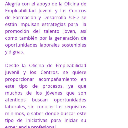
Alegría con el apoyo de la Oficina de 
Empleabilidad Juvenil y los Centros 
de Formación y Desarrollo /CFD se 
están impulsan estrategias para  la 
promoción del talento joven, así 
como también por la generación de 
oportunidades laborales sostenibles 
y dignas.
Desde la Oficina de Empleabilidad 
Juvenil y los Centros, se quiere 
proporcionar acompañamiento en 
este tipo de procesos, ya que 
muchos de los jóvenes que son 
atentidos buscan oportunidades 
laborales, sin conocer los requisitos 
mínimos, o saber donde buscar este 
tipo de iniciativas para iniciar su 
experiencia profesional.