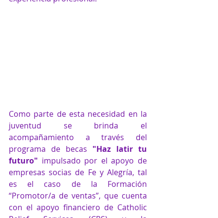
Como parte de esta necesidad en la 
juventud se brinda el 
acompañamiento a través del 
programa de becas 
"Haz latir tu 
futuro"
 impulsado por el apoyo de 
empresas socias de Fe y Alegría, tal 
es el caso de la Formación 
“Promotor/a de ventas”, que cuenta 
con el apoyo financiero de Catholic 