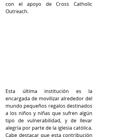
con el apoyo de Cross Catholic 
Outreach.
Esta última institución es la 
encargada de movilizar alrededor del 
mundo pequeños regalos destinados 
a los niños y niñas que sufren algún 
tipo de vulnerabilidad, y de llevar 
alegría por parte de la iglesia católica. 
Cabe destacar que esta contribución 