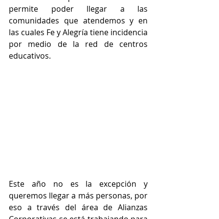
permite poder llegar a las 
comunidades que atendemos y en 
las cuales Fe y Alegría tiene incidencia 
por medio de la red de centros 
educativos.
Este año no es la excepción y 
queremos llegar a más personas, por 
eso a través del área de Alianzas 
Corporativas se está trabajando para 