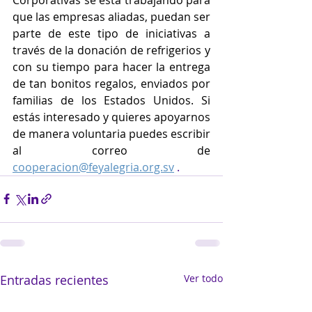
que las empresas aliadas, puedan ser 
parte de este tipo de iniciativas a 
través de la donación de refrigerios y 
con su tiempo para hacer la entrega 
de tan bonitos regalos, enviados por 
familias de los Estados Unidos.
 Si
estás interesado y quieres apoyarnos 
de manera voluntaria puedes escribir 
al correo de
cooperacion@feyalegria.org.sv
 .
Entradas recientes
Ver todo