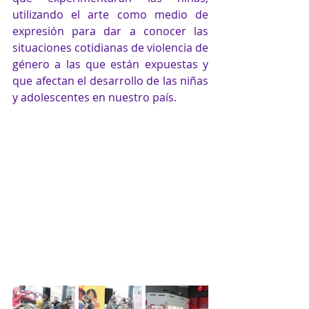
utilizando el arte como medio de 
expresión para dar a conocer las 
situaciones cotidianas de violencia de 
género a las que están expuestas y 
que afectan el desarrollo de las niñas 
y adolescentes en nuestro país.  