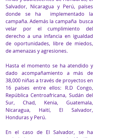
Salvador, Nicaragua y Perú, países 
donde se ha  implementado la 
campaña. Además la campaña  busca 
velar por el cumplimiento del 
derecho a una infancia en igualdad 
de oportunidades, libre de miedos, 
de amenazas y agresiones. 
Hasta el momento se ha atendido y 
dado acompañamiento a más de 
38,000 niñas a través de proyectos en 
16 países entre ellos: R.D Congo, 
República Centroafricana, Sudán del 
Sur, Chad, Kenia, Guatemala, 
Nicaragua, Haití, El Salvador, 
Honduras y Perú.
En el caso de El Salvador, se ha 