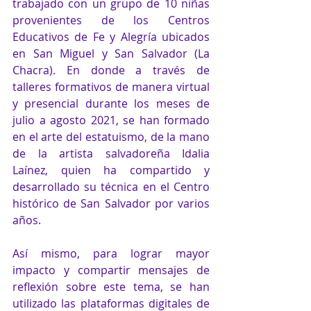
trabajado con un grupo de 10 niñas 
provenientes de los Centros 
Educativos de Fe y Alegría ubicados 
en San Miguel y San Salvador (La 
Chacra). En donde a través de 
talleres formativos de manera virtual 
y presencial durante los meses de 
julio a agosto 2021, se han formado 
en el arte del estatuismo, de la mano 
de la artista salvadoreña Idalia 
Laínez, quien ha compartido y 
desarrollado su técnica en el Centro 
histórico de San Salvador por varios 
años. 
Así mismo, para lograr mayor 
impacto y compartir mensajes de 
reflexión sobre este tema, se han 
utilizado las plataformas digitales de 