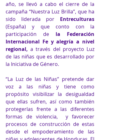
año, se llevó a cabo el cierre de la 
campaña “Nuestra Luz Brilla”, que ha 
sido liderada por 
Entreculturas
(España) y que conto con la 
participación de 
la Federación 
Internacional Fe y alegría a nivel 
regional, 
a través del proyecto Luz 
de las niñas que es desarrollado por 
la Iniciativa de Género. 
“La Luz de las Niñas” pretende dar 
voz a las niñas y tiene como 
propósito visibilizar la desigualdad 
que ellas sufren, así como también 
protegerlas frente a las diferentes 
formas de violencia,  y favorecer 
procesos de construcción de estas 
desde el empoderamiento de las 
niñas y adolescentes de Honduras, El 