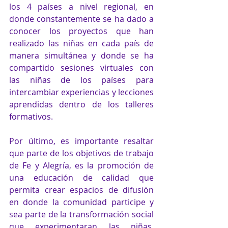
los 4 países a nivel regional, en 
donde constantemente se ha dado a 
conocer los proyectos que han 
realizado las niñas en cada país de 
manera simultánea y donde se ha 
compartido sesiones virtuales con 
las niñas de los países para 
intercambiar experiencias y lecciones 
aprendidas dentro de los talleres 
formativos. 
Por último, es importante resaltar 
que parte de los objetivos de trabajo 
de Fe y Alegría, es la promoción de 
una educación de calidad que 
permita crear espacios de difusión 
en donde la comunidad participe y 
sea parte de la transformación social 
que experimentaran las niñas, 