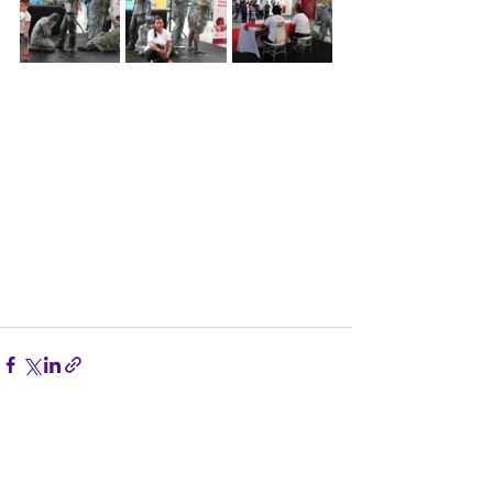
Entradas recientes
Ver todo