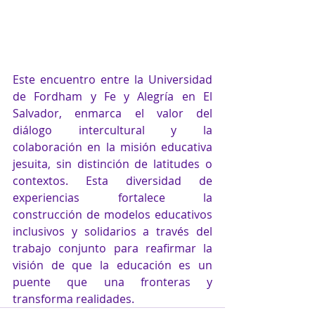
Este encuentro entre la Universidad 
de Fordham y Fe y Alegría en El 
Salvador, enmarca el valor del 
diálogo intercultural y la 
colaboración en la misión educativa 
jesuita, sin distinción de latitudes o 
contextos. Esta diversidad de 
experiencias fortalece la 
construcción de modelos educativos 
inclusivos y solidarios a través del 
trabajo conjunto para reafirmar la 
visión de que la educación es un 
puente que una fronteras y 
transforma realidades.