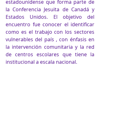
estadounidense que forma parte de 
la Conferencia Jesuita de Canadá y 
Estados Unidos. El objetivo del 
encuentro fue conocer el identificar 
como es el trabajo con los sectores 
vulnerables del país , con énfasis en 
la intervención comunitaria y la red 
de centros escolares que tiene la 
institucional a escala nacional.