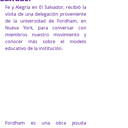
Fe y Alegría en El Salvador, recibió la 
visita de una delegación proveniente 
de la universidad de Fordham, en 
Nueva York, para conversar con 
miembros nuestro movimiento y 
conocer más sobre el modelo 
educativo de la institución.
Fordham es una obra jesuita 