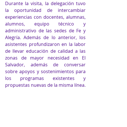
Durante la visita, la delegación tuvo 
la oportunidad de intercambiar 
experiencias con docentes, alumnas, 
alumnos, equipo técnico y 
administrativo de las sedes de Fe y 
Alegría. Además de lo anterior, los 
asistentes profundizaron en la labor 
de llevar educación de calidad a las 
zonas de mayor necesidad en El 
Salvador, además de conversar 
sobre apoyos y sostenimientos para 
los programas existentes y 
propuestas nuevas de la misma línea.