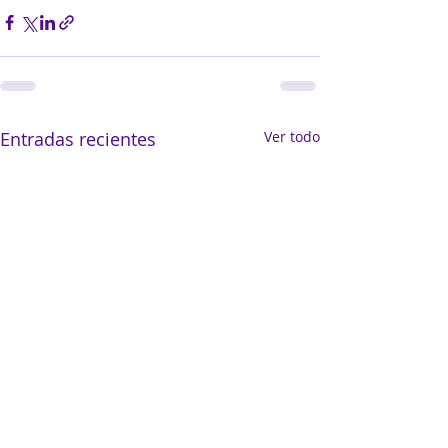
Entradas recientes
Ver todo