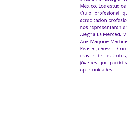
México. Los estudios 
título profesional 
acreditación profesio
nos representaran en
Alegría La Merced, M
Ana Marjorie Martíne
Rivera Juárez – Com
mayor de los éxitos,
jóvenes que partici
oportunidades. 