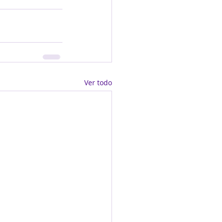
Ver todo