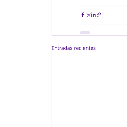
Entradas recientes