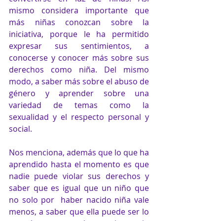
mismo considera importante que 
más niñas conozcan sobre la 
iniciativa, porque le ha permitido 
expresar sus sentimientos, a 
conocerse y conocer más sobre sus 
derechos como niña. Del mismo 
modo, a saber más sobre el abuso de 
género y aprender sobre una 
variedad de temas como la 
sexualidad y el respecto personal y 
social. 
Nos menciona, además que lo que ha 
aprendido hasta el momento es que 
nadie puede violar sus derechos y 
saber que es igual que un niño que 
no solo por  haber nacido niña vale 
menos, a saber que ella puede ser lo 