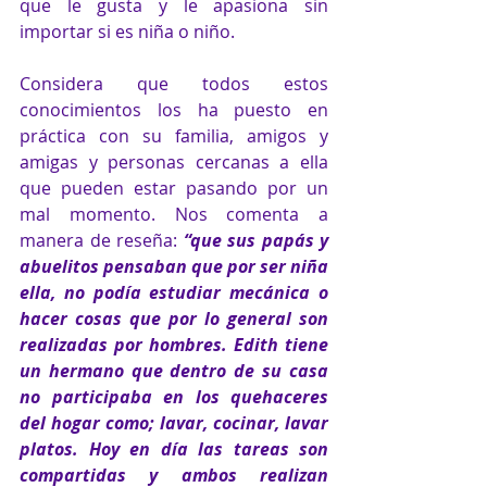
que le gusta y le apasiona sin 
importar si es niña o niño.
Considera que todos estos 
conocimientos los ha puesto en 
práctica con su familia, amigos y 
amigas y personas cercanas a ella 
que pueden estar pasando por un 
mal momento. Nos comenta a 
manera de reseña: 
“que sus papás y 
abuelitos pensaban que por ser niña 
ella, no podía estudiar mecánica o 
hacer cosas que por lo general son 
realizadas por hombres. Edith tiene 
un hermano que dentro de su casa 
no participaba en los quehaceres 
del hogar como; lavar, cocinar, lavar 
platos. Hoy en día las tareas son 
compartidas y ambos realizan 