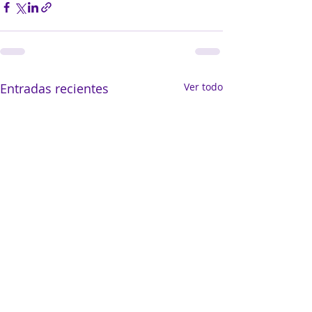
Entradas recientes
Ver todo