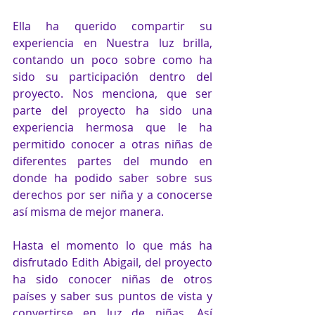
Ella ha querido compartir su 
experiencia en Nuestra luz brilla, 
contando un poco sobre como ha 
sido su participación dentro del 
proyecto. Nos menciona, que ser 
parte del proyecto ha sido una 
experiencia hermosa que le ha 
permitido conocer a otras niñas de 
diferentes partes del mundo en 
donde ha podido saber sobre sus 
derechos por ser niña y a conocerse 
así misma de mejor manera.
Hasta el momento lo que más ha 
disfrutado Edith Abigail, del proyecto 
ha sido conocer niñas de otros 
países y saber sus puntos de vista y 
convertirse en luz de niñas. Así 