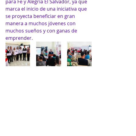
para Fe y Alegría El Salvador, ya que 
marca el inicio de una iniciativa que 
se proyecta beneficiar en gran 
manera a muchos jóvenes con 
muchos sueños y con ganas de 
emprender.