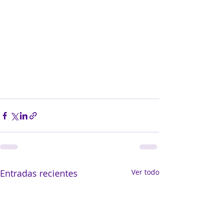
Entradas recientes
Ver todo