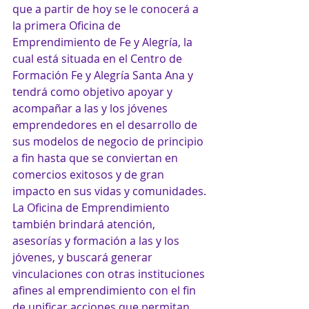
que a partir de hoy se le conocerá a 
la primera Oficina de 
Emprendimiento de Fe y Alegría, la 
cual está situada en el Centro de 
Formación Fe y Alegría Santa Ana y 
tendrá como objetivo apoyar y 
acompañar a las y los jóvenes 
emprendedores en el desarrollo de 
sus modelos de negocio de principio 
a fin hasta que se conviertan en 
comercios exitosos y de gran 
impacto en sus vidas y comunidades.
La Oficina de Emprendimiento 
también brindará atención, 
asesorías y formación a las y los 
jóvenes, y buscará generar 
vinculaciones con otras instituciones 
afines al emprendimiento con el fin 
de unificar acciones que permitan 