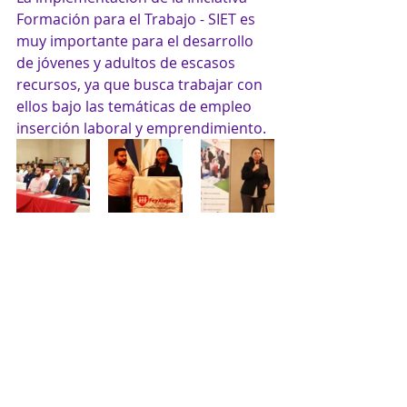
Formación para el Trabajo - SIET es 
muy importante para el desarrollo 
de jóvenes y adultos de escasos 
recursos, ya que busca trabajar con 
ellos bajo las temáticas de empleo 
inserción laboral y emprendimiento.