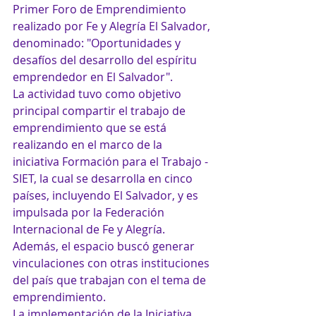
Primer Foro de Emprendimiento 
realizado por Fe y Alegría El Salvador, 
denominado: "Oportunidades y 
desafíos del desarrollo del espíritu 
emprendedor en El Salvador".
La actividad tuvo como objetivo 
principal compartir el trabajo de 
emprendimiento que se está 
realizando en el marco de la 
iniciativa Formación para el Trabajo - 
SIET, la cual se desarrolla en cinco 
países, incluyendo El Salvador, y es 
impulsada por la Federación 
Internacional de Fe y Alegría.
Además, el espacio buscó generar 
vinculaciones con otras instituciones 
del país que trabajan con el tema de 
emprendimiento.
La implementación de la Iniciativa 