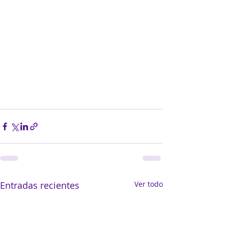
Entradas recientes
Ver todo