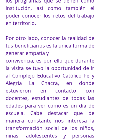
los programas que se tienen como 
institución, así como también el 
poder conocer los retos del trabajo 
en territorio.
Por otro lado, conocer la realidad de 
tus beneficiarios es la única forma de 
generar empatía y
convivencia, es por ello que durante 
la visita se tuvo la oportunidad de ir 
al Complejo Educativo Católico Fe y 
Alegría La Chacra, en donde 
estuvieron en contacto con 
docentes, estudiantes de todas las 
edades para ver como es un día de 
escuela. Cabe destacar que de 
manera constante nos interesa la 
transformación social de los niños, 
niñas, adolescentes y personas 