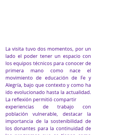
La visita tuvo dos momentos, por un 
lado el poder tener un espacio con 
los equipos técnicos para conocer de 
primera mano como nace el 
movimiento de educación de Fe y 
Alegría, bajo que contexto y como ha 
ido evolucionado hasta la actualidad. 
La reflexión permitió compartir
experiencias de trabajo con 
población vulnerable, destacar la 
importancia de la sostenibilidad de 
los donantes para la continuidad de 