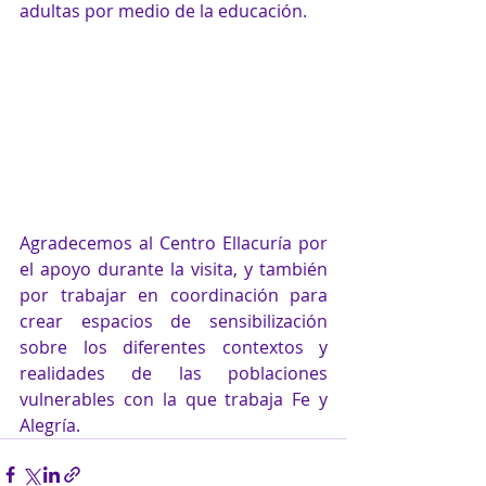
adultas por medio de la educación.
Agradecemos al Centro Ellacuría por 
el apoyo durante la visita, y también 
por trabajar en coordinación para 
crear espacios de sensibilización 
sobre los diferentes contextos y 
realidades de las poblaciones 
vulnerables con la que trabaja Fe y 
Alegría.