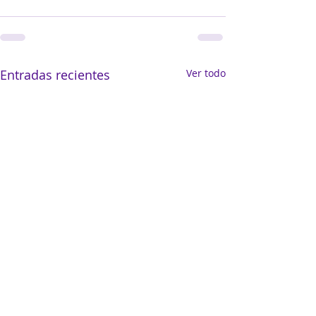
Entradas recientes
Ver todo