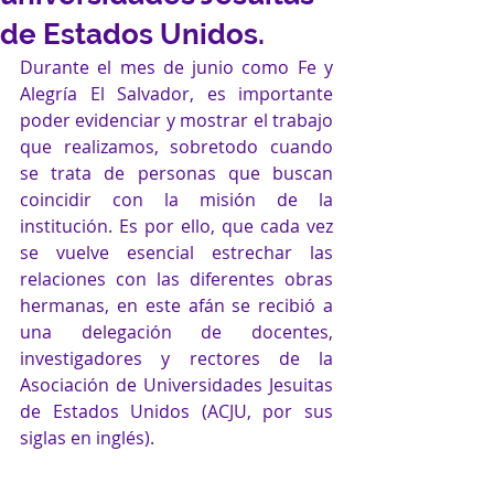
de Estados Unidos.
Durante el mes de junio como Fe y 
Alegría El Salvador, es importante 
poder evidenciar y mostrar el trabajo 
que realizamos, sobretodo cuando 
se trata de personas que buscan 
coincidir con la misión de la 
institución. Es por ello, que cada vez 
se vuelve esencial estrechar las 
relaciones con las diferentes obras 
hermanas, en este afán se recibió a 
una delegación de docentes, 
investigadores y rectores de la 
Asociación de Universidades Jesuitas 
de Estados Unidos (ACJU, por sus 
siglas en inglés).