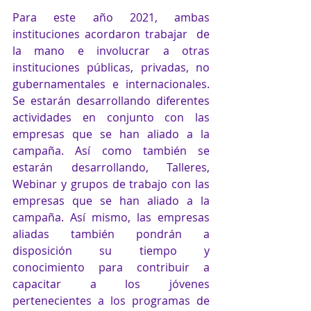
Para este año 2021, ambas 
instituciones acordaron trabajar  de 
la mano e involucrar a otras 
instituciones públicas, privadas, no 
gubernamentales e internacionales. 
Se estarán desarrollando diferentes 
actividades en conjunto con las 
empresas que se han aliado a la 
campaña. Así como también se 
estarán desarrollando, Talleres, 
Webinar y grupos de trabajo con las 
empresas que se han aliado a la 
campaña. Así mismo, las empresas 
aliadas también pondrán a 
disposición su tiempo y 
conocimiento para contribuir a 
capacitar a los jóvenes 
pertenecientes a los programas de 