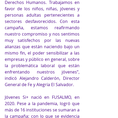
Derechos Humanos. Trabajamos en 
favor de los niños, niñas, jóvenes y 
personas adultas pertenecientes a 
sectores desfavorecidos. Con esta 
campaña, estamos reafirmando 
nuestro compromiso y nos sentimos 
muy satisfechos por las nuevas 
alianzas que están naciendo bajo un 
mismo fin, el poder sensibilizar a las 
empresas y público en general, sobre 
la problemática laboral que están 
enfrentando nuestros jóvenes”, 
indicó Alejandro Calderón, Director 
General de Fe y Alegría El Salvador. 
Jóvenes Si+ nació en FUSALMO, en 
2020. Pese a la pandemia, logró que 
más de 16 instituciones se sumaran a 
la campaña; con lo que se evidencia 