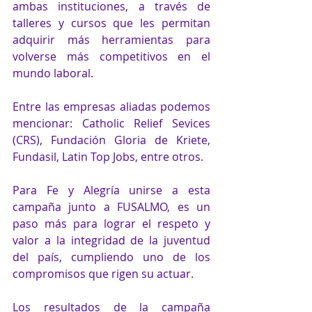
ambas instituciones, a través de 
talleres y cursos que les permitan 
adquirir más herramientas para 
volverse más competitivos en el 
mundo laboral. 
Entre las empresas aliadas podemos 
mencionar: Catholic Relief Sevices 
(CRS), Fundación Gloria de Kriete, 
Fundasil, Latin Top Jobs, entre otros.
Para Fe y Alegría unirse a esta 
campaña junto a FUSALMO, es un 
paso más para lograr el respeto y 
valor a la integridad de la juventud 
del país, cumpliendo uno de los 
compromisos que rigen su actuar. 
Los resultados de la campaña 