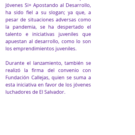
Jóvenes Si+ Apostando al Desarrollo, 
ha sido fiel a su slogan; ya que, a 
pesar de situaciones adversas como 
la pandemia, se ha despertado el 
talento e iniciativas juveniles que 
apuestan al desarrollo, como lo son 
los emprendimientos juveniles. 
Durante el lanzamiento, también se 
realizó la firma del convenio con 
Fundación Callejas, quien se suma a 
esta iniciativa en favor de los jóvenes 
luchadores de El Salvador.