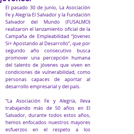
El pasado 30 de junio, La Asociación 
Fe y Alegría El Salvador y la Fundación 
Salvador del Mundo (FUSALMO) 
realizaron el lanzamiento oficial de la 
Campaña de Empleabilidad “Jóvenes 
Si+ Apostando al Desarrollo”, que por 
segundo año consecutivo busca 
promover una percepción humana 
del talento de jóvenes que viven en 
condiciones de vulnerabilidad, como 
personas capaces de aportar al 
desarrollo empresarial y del país. 
“La Asociación Fe y Alegría, lleva 
trabajando más de 50 años en El 
Salvador, durante todos estos años, 
hemos enfocados nuestros mayores 
esfuerzos en el respeto a los 