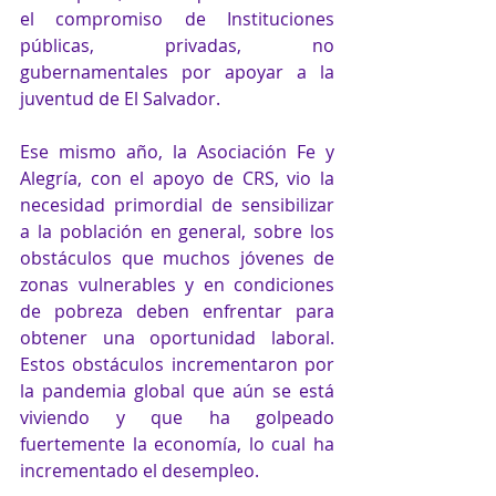
el compromiso de Instituciones 
públicas, privadas, no 
gubernamentales por apoyar a la 
juventud de El Salvador.
Ese mismo año, la Asociación Fe y 
Alegría, con el apoyo de CRS, vio la 
necesidad primordial de sensibilizar 
a la población en general, sobre los 
obstáculos que muchos jóvenes de 
zonas vulnerables y en condiciones 
de pobreza deben enfrentar para 
obtener una oportunidad laboral. 
Estos obstáculos incrementaron por 
la pandemia global que aún se está 
viviendo y que ha golpeado 
fuertemente la economía, lo cual ha 
incrementado el desempleo.