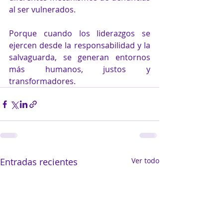
al ser vulnerados.
Porque cuando los liderazgos se 
ejercen desde la responsabilidad y la 
salvaguarda, se generan entornos 
más humanos, justos y 
transformadores.
Entradas recientes
Ver todo