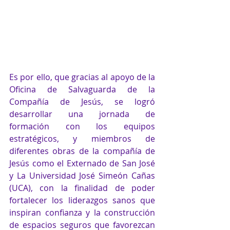
Es por ello, que gracias al apoyo de la 
Oficina de Salvaguarda de la 
Compañía de Jesús, se logró 
desarrollar una jornada de 
formación con los equipos 
estratégicos, y miembros de 
diferentes obras de la compañía de 
Jesús como el Externado de San José 
y La Universidad José Simeón Cañas 
(UCA), con la finalidad de poder 
fortalecer los liderazgos sanos que 
inspiran confianza y la construcción 
de espacios seguros que favorezcan 