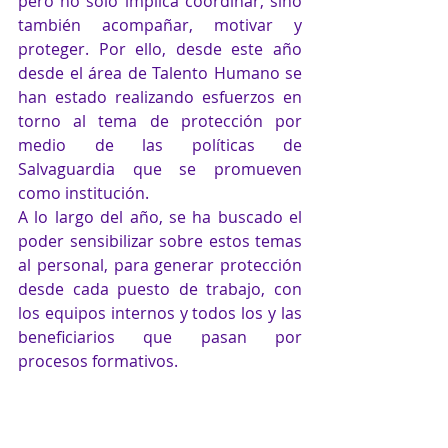
pero no solo implica coordinar, sino 
también acompañar, motivar y 
proteger. Por ello, desde este año 
desde el área de Talento Humano se 
han estado realizando esfuerzos en 
torno al tema de protección por 
medio de las políticas de 
Salvaguardia que se promueven 
como institución.
A lo largo del año, se ha buscado el 
poder sensibilizar sobre estos temas 
al personal, para generar protección 
desde cada puesto de trabajo, con 
los equipos internos y todos los y las 
beneficiarios que pasan por 
procesos formativos.