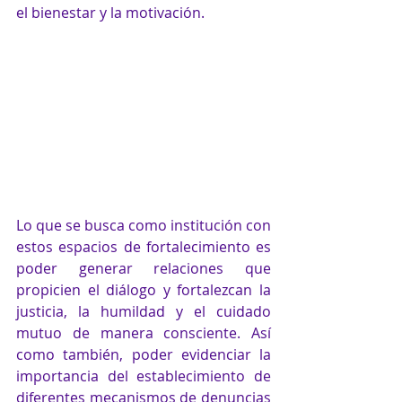
el bienestar y la motivación.
Lo que se busca como institución con 
estos espacios de fortalecimiento es 
poder generar relaciones que 
propicien el diálogo y fortalezcan la 
justicia, la humildad y el cuidado 
mutuo de manera consciente. Así 
como también, poder evidenciar la 
importancia del establecimiento de 
diferentes mecanismos de denuncias 