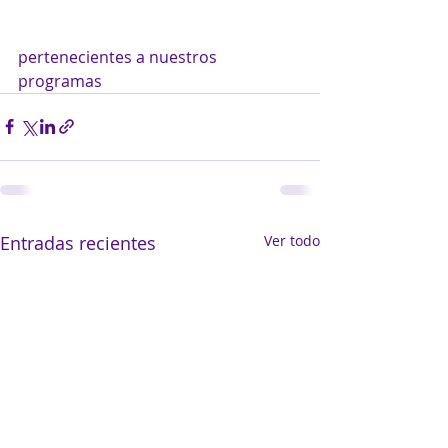
pertenecientes a nuestros 
programas 
Entradas recientes
Ver todo