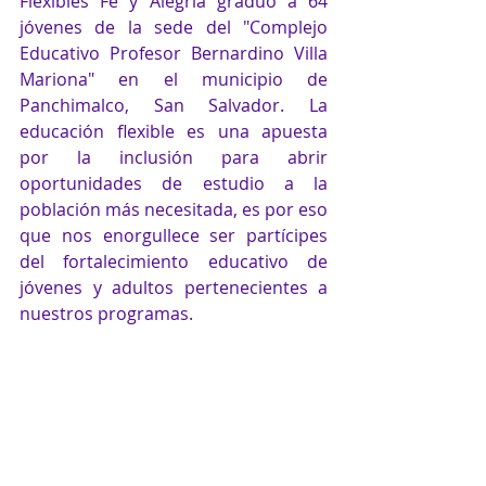
Flexibles Fe y Alegría graduó a 64 
jóvenes de la sede del "Complejo 
Educativo Profesor Bernardino Villa 
Mariona" en el municipio de 
Panchimalco, San Salvador. La 
educación flexible es una apuesta 
por la inclusión para abrir 
oportunidades de estudio a la 
población más necesitada, es por eso 
que nos enorgullece ser partícipes 
del fortalecimiento educativo de 
jóvenes y adultos pertenecientes a 
nuestros programas. 