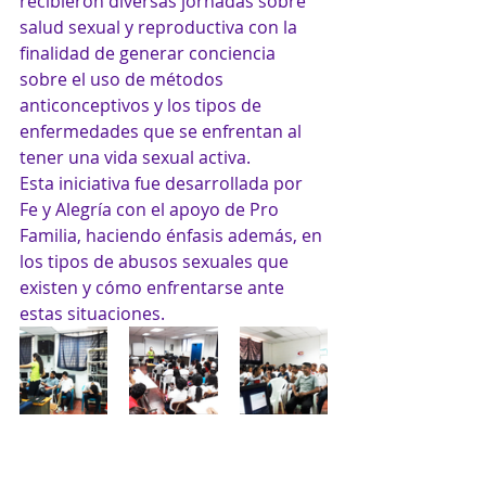
recibieron diversas jornadas sobre 
salud sexual y reproductiva con la 
finalidad de generar conciencia 
sobre el uso de métodos 
anticonceptivos y los tipos de 
enfermedades que se enfrentan al 
tener una vida sexual activa.
Esta iniciativa fue desarrollada por 
Fe y Alegría con el apoyo de Pro 
Familia, haciendo énfasis además, en 
los tipos de abusos sexuales que 
existen y cómo enfrentarse ante 
estas situaciones.