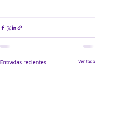
Entradas recientes
Ver todo