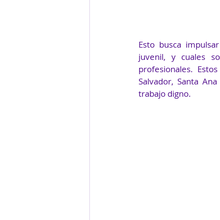
Esto busca impulsar
juvenil, y cuales 
profesionales. Esto
Salvador, Santa Ana
trabajo digno.