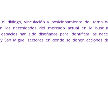
 el diálogo, vinculación y posicionamiento del tema de
son las necesidades del mercado actual en la búsque
s espacios han sido diseñados para identificar las nec
 y San Miguel sectores en donde se tienen acciones d