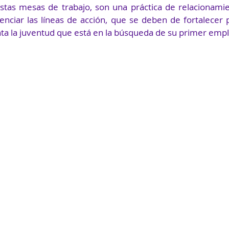
tas mesas de trabajo, son una práctica de relacionamie
nciar las líneas de acción, que se deben de fortalecer p
ta la juventud que está en la búsqueda de su primer emp