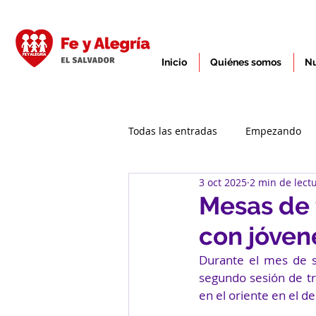
Inicio
Quiénes somos
Nu
Todas las entradas
Empezando
3 oct 2025
2 min de lect
Mesas de 
con jóven
Durante el mes de se
segundo sesión de tr
en el oriente en el 