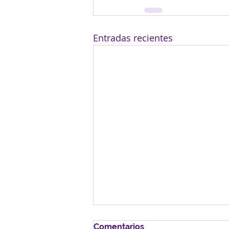
Entradas recientes
Comentarios