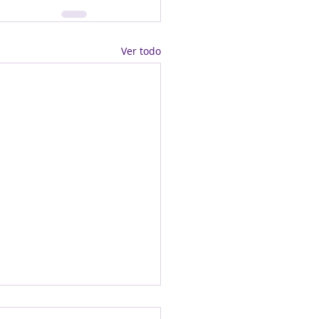
Ver todo