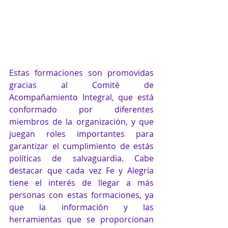
Estas formaciones son promovidas 
gracias al Comité de 
Acompañamiento Integral, que está 
conformado por diferentes 
miembros de la organización, y que 
juegan roles importantes para 
garantizar el cumplimiento de estás 
políticas de salvaguardia. Cabe 
destacar que cada vez Fe y Alegría 
tiene el interés de llegar a más 
personas con estas formaciones, ya 
que la información y las 
herramientas que se proporcionan 