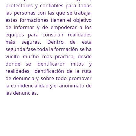
protectores y confiables para todas 
las personas con las que se trabaja, 
estas formaciones tienen el objetivo 
de informar y de empoderar a los 
equipos para construir realidades 
más seguras. Dentro de esta 
segunda fase toda la formación se ha 
vuelto mucho más práctica, desde 
donde se identificaron mitos y 
realidades, identificación de la ruta 
de denuncia y sobre todo promover 
la confidencialidad y el anonimato de 
las denuncias.