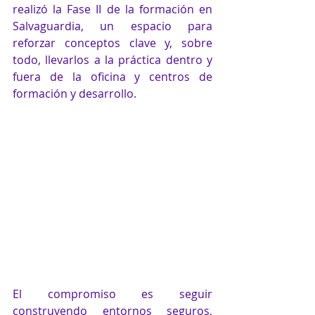
realizó la Fase II de la formación en 
Salvaguardia, un espacio para 
reforzar conceptos clave y, sobre 
todo, llevarlos a la práctica dentro y 
fuera de la oficina y centros de 
formación y desarrollo.
El compromiso es seguir 
construyendo entornos seguros, 