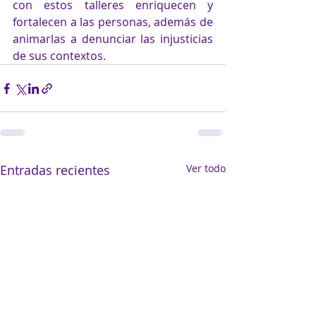
con estos talleres enriquecen y 
fortalecen a las personas, además de 
animarlas a denunciar las injusticias 
de sus contextos.
Entradas recientes
Ver todo