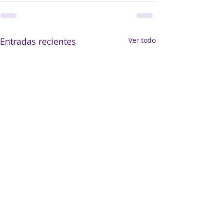
Entradas recientes
Ver todo