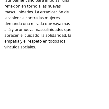
latinoamericano para impulsar una 
reflexión en torno a las nuevas 
masculinidades. La erradicación de 
la violencia contra las mujeres 
demanda una mirada que vaya más 
allá y promueva masculinidades que 
abracen el cuidado, la solidaridad, la 
empatía y el respeto en todos los 
vínculos sociales.