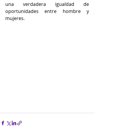
una verdadera igualdad de 
oportunidades entre hombre y 
mujeres.