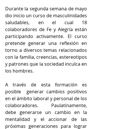
Durante la segunda semana de mayo 
dio inicio un curso de masculinidades 
saludables, en el cual 18 
colaboradores de Fe y Alegría están 
participando activamente. El curso 
pretende generar una reflexión en 
torno a diversos temas relacionados 
con la familia, creencias, estereotipos 
y patrones que la sociedad inculca en 
los hombres.
A través de esta formación es 
posible  generar cambios positivos 
en el ámbito laboral y personal de los 
colaboradores. Paulatinamente, 
debe generarse un cambio en la 
mentalidad y el accionar de las 
próximas generaciones para lograr 