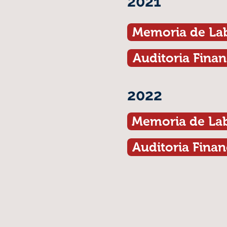
2021
Memoria de La
Auditoria Finan
2022
Memoria de La
Auditoria Finan