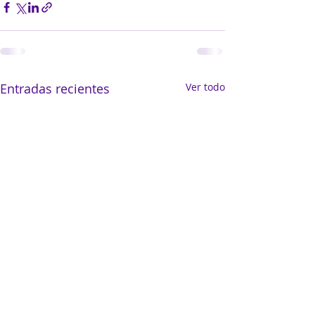
Entradas recientes
Ver todo