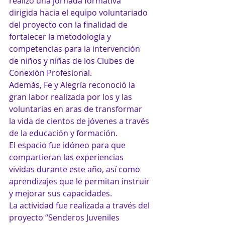
realizó una jornada formativa 
dirigida hacia el equipo voluntariado 
del proyecto con la finalidad de 
fortalecer la metodología y 
competencias para la intervención 
de niños y niñas de los Clubes de 
Conexión Profesional.
Además, Fe y Alegría reconoció la 
gran labor realizada por los y las 
voluntarias en aras de transformar 
la vida de cientos de jóvenes a través 
de la educación y formación.
El espacio fue idóneo para que 
compartieran las experiencias 
vividas durante este año, así como 
aprendizajes que le permitan instruir 
y mejorar sus capacidades.
La actividad fue realizada a través del 
proyecto “Senderos Juveniles 