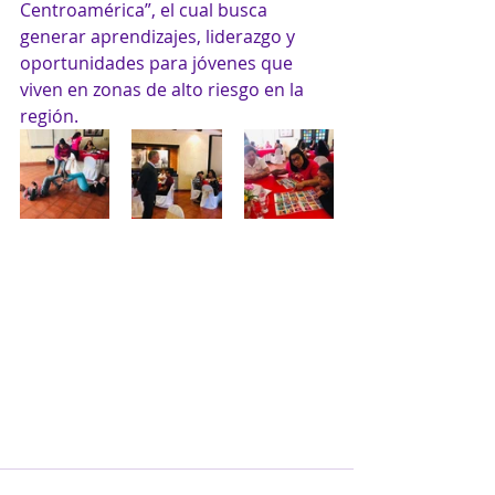
Centroamérica”, el cual busca 
generar aprendizajes, liderazgo y 
oportunidades para jóvenes que 
viven en zonas de alto riesgo en la 
región.