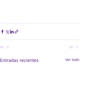
Entradas recientes
Ver todo