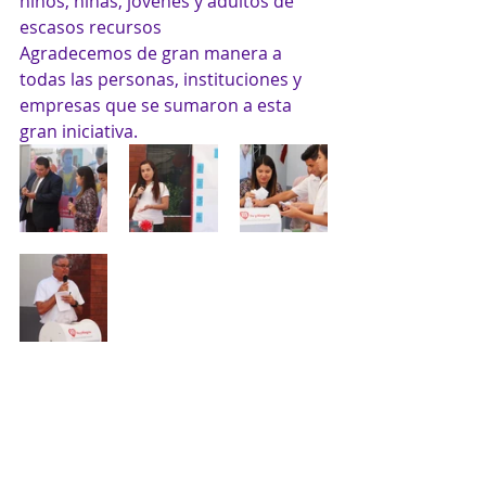
niños, niñas, jóvenes y adultos de 
escasos recursos
Agradecemos de gran manera a 
todas las personas, instituciones y 
empresas que se sumaron a esta 
gran iniciativa.