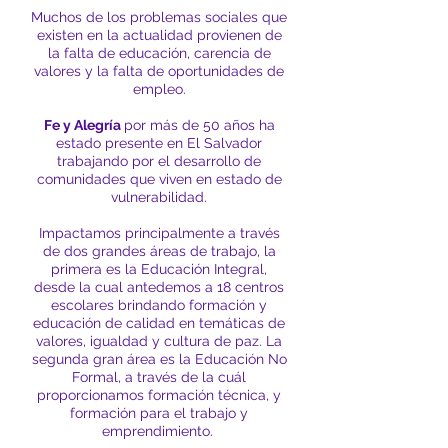
Muchos de los problemas sociales que
existen en la actualidad provienen de
la falta de educación, carencia de
valores y la falta de oportunidades de
empleo.
Fe y Alegría
por más de 50 años ha
estado presente en El Salvador
trabajando por el desarrollo de
comunidades que viven en estado de
vulnerabilidad.
Impactamos principalmente a través
de dos grandes áreas de trabajo, la
primera es la Educación Integral,
desde la cual antedemos a 18 centros
escolares brindando formación y
educación de calidad en temáticas de
valores, igualdad y cultura de paz. La
segunda gran área es la Educación No
Formal, a través de la cuál
proporcionamos formación técnica, y
formación para el trabajo y
emprendimiento.