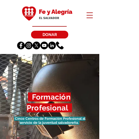
DONAR
Formación
Profesional
Cinco Centros de Formación Profesional al
servicio de la juventud salvadoreña.