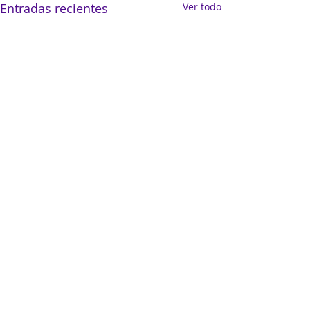
Entradas recientes
Ver todo
Comentarios