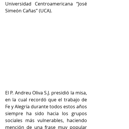
Universidad Centroamericana “José 
Simeón Cañas” (UCA). 
El P. Andreu Oliva S.J. presidió la misa, 
en la cual recordó que el trabajo de 
Fe y Alegría durante todos estos años 
siempre ha sido hacia los grupos 
sociales más vulnerables, haciendo 
mención de una frase muy popular 