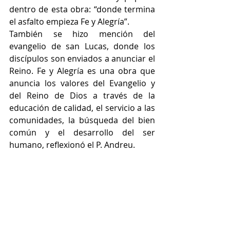
dentro de esta obra: “donde termina 
el asfalto empieza Fe y Alegría”.
También se hizo mención del 
evangelio de san Lucas, donde los 
discípulos son enviados a anunciar el 
Reino. Fe y Alegría es una obra que 
anuncia los valores del Evangelio y 
del Reino de Dios a través de la 
educación de calidad, el servicio a las 
comunidades, la búsqueda del bien 
común y el desarrollo del ser 
humano, reflexionó el P. Andreu.  