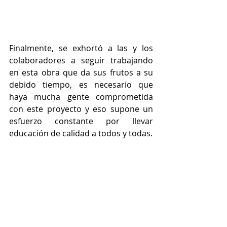
Finalmente, se exhortó a las y los 
colaboradores a seguir trabajando 
en esta obra que da sus frutos a su 
debido tiempo, es necesario que 
haya mucha gente comprometida 
con este proyecto y eso supone un 
esfuerzo constante por llevar 
educación de calidad a todos y todas.