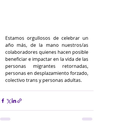
Estamos orgullosos de celebrar un 
año más, de la mano nuestros/as 
colaboradores quienes hacen posible 
beneficiar e impactar en la vida de las 
personas migrantes retornadas, 
personas en desplazamiento forzado, 
colectivo trans y personas adultas.