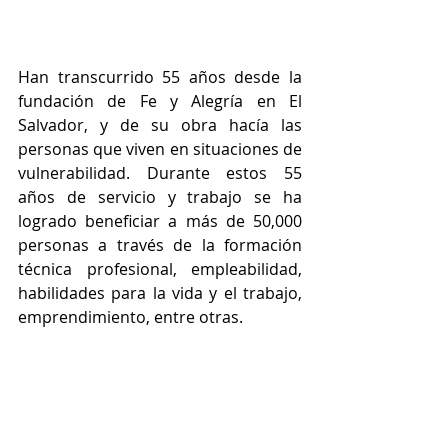
Han transcurrido 55 años desde la 
fundación de Fe y Alegría en El 
Salvador, y de su obra hacía las 
personas que viven en situaciones de 
vulnerabilidad. Durante estos 55 
años de servicio y trabajo se ha 
logrado beneficiar a más de 50,000 
personas a través de la formación 
técnica profesional, empleabilidad, 
habilidades para la vida y el trabajo, 
emprendimiento, entre otras.