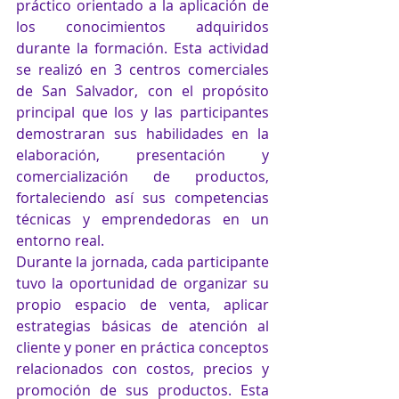
práctico orientado a la aplicación de 
los conocimientos adquiridos 
durante la formación. Esta actividad 
se realizó en 3 centros comerciales 
de San Salvador, con el propósito 
principal que los y las participantes 
demostraran sus habilidades en la 
elaboración, presentación y 
comercialización de productos, 
fortaleciendo así sus competencias 
técnicas y emprendedoras en un 
entorno real.
Durante la jornada, cada participante 
tuvo la oportunidad de organizar su 
propio espacio de venta, aplicar 
estrategias básicas de atención al 
cliente y poner en práctica conceptos 
relacionados con costos, precios y 
promoción de sus productos. Esta 