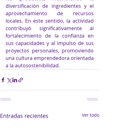
diversificación de ingredientes y el 
aprovechamiento de recursos 
locales. En este sentido, la actividad 
contribuyó significativamente al 
fortalecimiento de la confianza en 
sus capacidades y al impulso de sus 
proyectos personales, promoviendo 
una cultura emprendedora orientada 
a la autosostenibilidad.
Entradas recientes
Ver todo