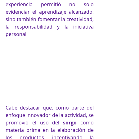
experiencia permitió no solo 
evidenciar el aprendizaje alcanzado, 
sino también fomentar la creatividad, 
la responsabilidad y la iniciativa 
personal.
Cabe destacar que, como parte del 
enfoque innovador de la actividad, se 
promovió el uso del 
sorgo
 como 
materia prima en la elaboración de 
los productos, incentivando la 