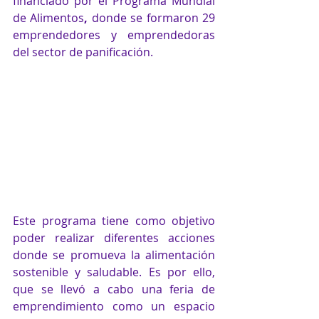
financiado por el Programa Mundial 
de Alimentos
, 
donde se formaron 29 
emprendedores y emprendedoras 
del sector de panificación.
Este programa tiene como objetivo 
poder realizar diferentes acciones 
donde se promueva la alimentación 
sostenible y saludable. Es por ello, 
que se llevó a cabo una feria de 
emprendimiento como un espacio 