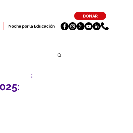
DONAR
Noche por la Educación
025: