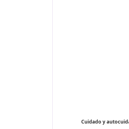
Cuidado y autocuida