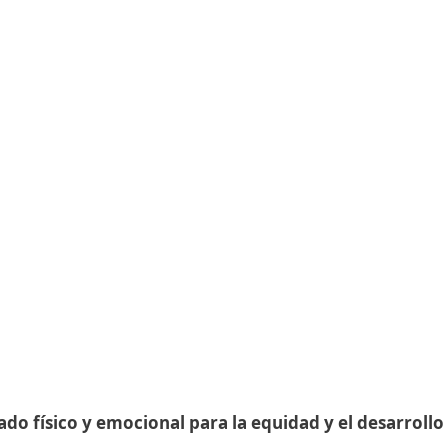
do físico y emocional para la equidad y el desarrollo