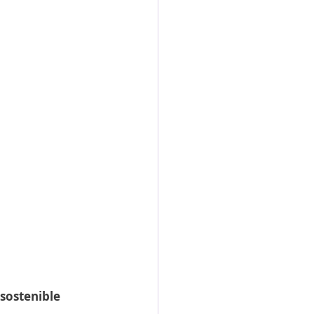
 sostenible