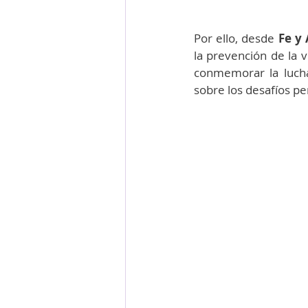
Por ello, desde 
Fe y 
la prevención de la v
conmemorar la lucha
sobre los desafíos pe