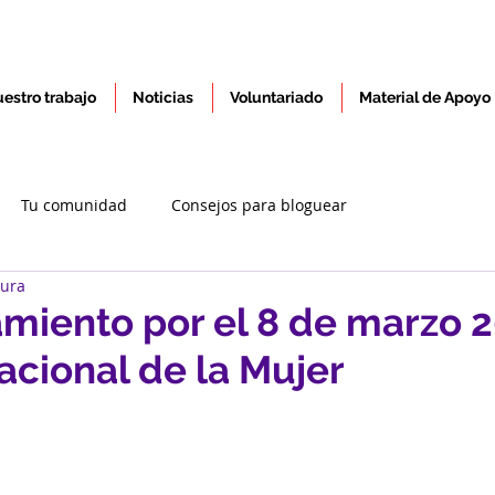
estro trabajo
Noticias
Voluntariado
Material de Apoyo
Tu comunidad
Consejos para bloguear
tura
miento por el 8 de marzo 2
acional de la Mujer