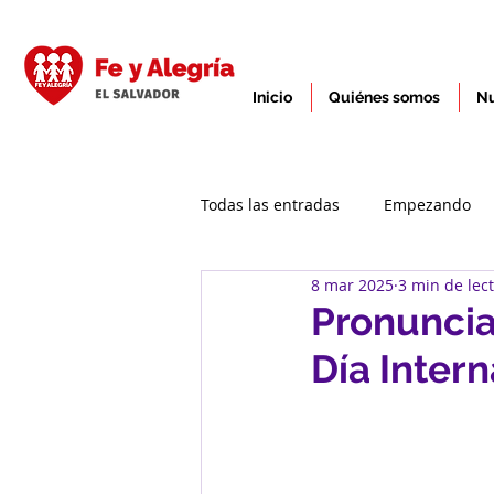
Inicio
Quiénes somos
Nu
Todas las entradas
Empezando
8 mar 2025
3 min de lec
Pronuncia
Día Intern