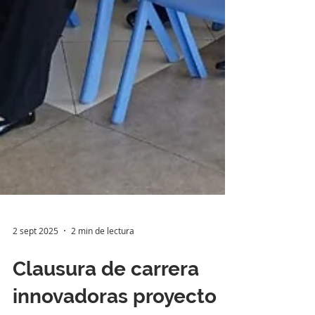
2 sept 2025
2 min de lectura
Clausura de carrera